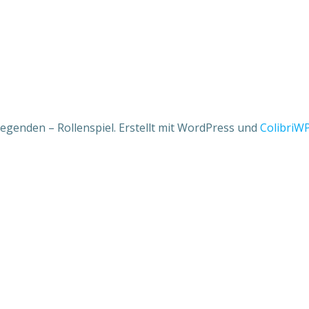
egenden – Rollenspiel. Erstellt mit WordPress und
ColibriW