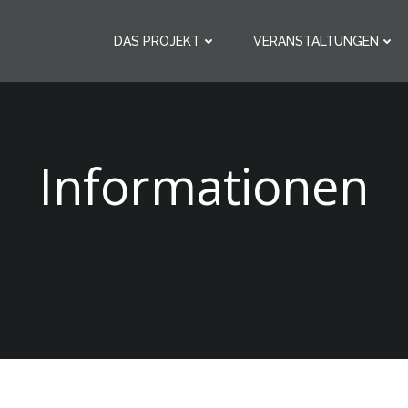
DAS PROJEKT
VERANSTALTUNGEN
Informationen