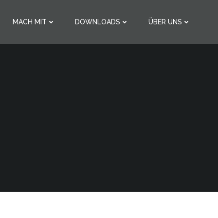
MACH MIT
DOWNLOADS
ÜBER UNS