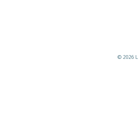
© 2026 L